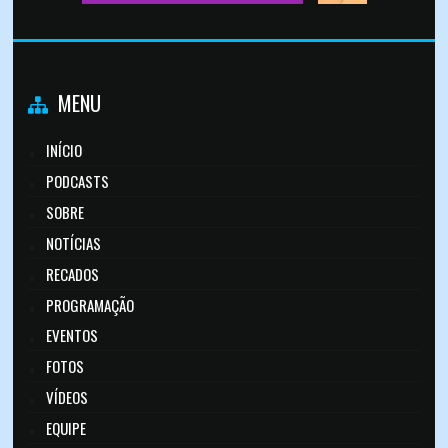
MENU
INÍCIO
PODCASTS
SOBRE
NOTÍCIAS
RECADOS
PROGRAMAÇÃO
EVENTOS
FOTOS
VÍDEOS
EQUIPE