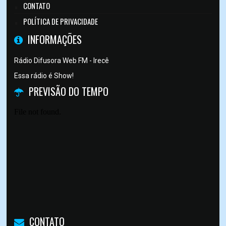
CONTATO
POLÍTICA DE PRIVACIDADE
INFORMAÇÕES
Rádio Difusora Web FM - Irecê
Essa rádio é Show!
PREVISÃO DO TEMPO
CONTATO